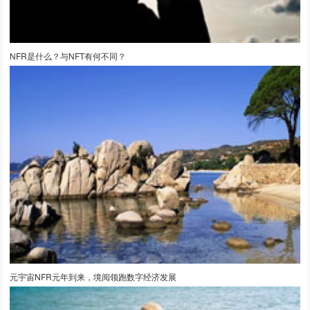
NFR是什么？与NFT有何不同？
元宇宙NFR元年到来，境阅领跑数字经济发展