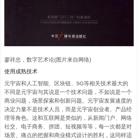
廖祥忠，数字艺术论(图片来自网络)
使用成熟技术
元宇宙和人工智能、区块链、5G等相关技术最大的
不同是元宇宙与其说是一个技术问题，不如说是一个
商业问题，场景探索和创新问题。元宇宙发展速度的
决定力量不是技术人员，而是元宇宙创业者、产品经
理等角色。这和互联网是类似的，从新闻门户、网络
社交、电子商务、拼团、短视频等等，每一次都是对
场景、痛点的把握和商业模式设计的胜利，这同样适