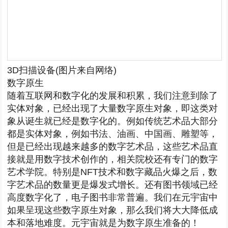
3D扫描设备(图片来自网络)
数字原生
随着互联网和数字化的发展和积累，我们注意到除了
实体对象，已经出现了大量数字原生对象，即这类对
象从诞生就已经是数字化的。例如传统艺术品大部分
都是实体对象，例如书法、油画、中国画、雕塑等，
但是已经出现越来越多的数字艺术品，这些艺术品直
接就是用数字技术创作的，相关院校还有专门的数字
艺术学院。特别是NFT技术和数字藏品火爆之后，数
字艺术品的数量更是爆发式增长。还有图书领域已经
高度数字化了，电子图书非常普遍。我们在元宇宙中
如果呈现这些数字原生对象，那么我们将大大降低成
本和落地难度。元宇宙就是为数字原生准备的！