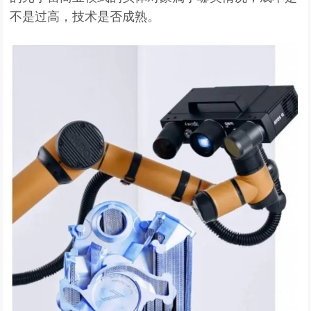
不是过高，技术是否成熟。