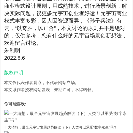
商业模式设计原则，用成熟技术，进行场景创新，解
决实际问题，祝更多元宇宙创业者好运！元宇宙商业
模式丰富多彩，因人因资源而异，《孙子兵法》有
云，“以奇胜，以正合”，本文讨论的原则并不是绝对
的，仅供参考，您有什么好的元宇宙场景创新想法，
欢迎留言讨论。
朱利明
2022.8.6
版权声明
本文仅代表作者观点，不代表网站立场。
本文系作者授权网站发表，未经许可，不得转载。
你可能喜欢:
十大猜想：最全元宇宙发展趋势解读（下）人类可以承受“数字永生”吗？