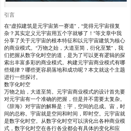
引言
在“虚拟建筑是元宇宙第一赛道”，“觉得元宇宙很复
杂？其实定义元宇宙用五个字就够了！”等文章中我
分享了关于元宇宙的根本特征和以元宇宙建筑为核心
的商业模式。“万物之始，大道至简，衍化至繁”，我
们把握从数字化时空的道，是为了可以更有逻辑的探
索出丰富多彩的商业模式。构建元宇宙商业模式有哪
些规律？哪些更容易落地和成功呢？本文就这个主题
进行一些探讨。
数字化时空
万物之始，大道至简。元宇宙商业模式的设计首先要
对元宇宙有一个准确的把握，但是并不需要太复杂。
《辞海》对宇宙的解释是：宇，空间的总成。宙，时
间的总称。宇宙就是空间和时间，即时空。元宇宙就
是数字化时空。从数字化时空可以演化出各种商业模
式，数字化时空在各行各业都会有具体的变化和应