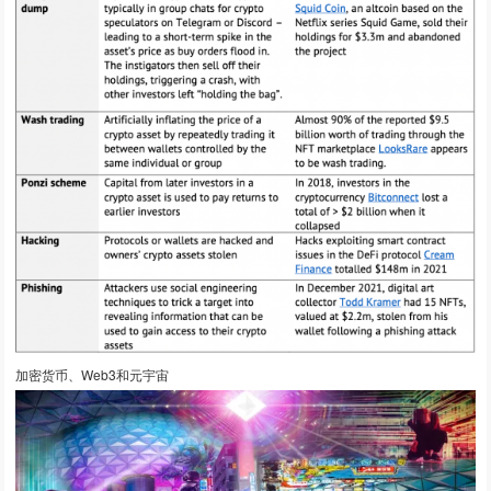
加密货币、Web3和元宇宙