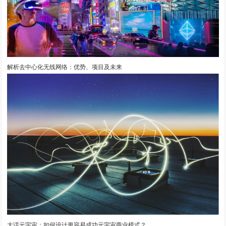
解析去中心化无线网络：优势、项目及未来
大话元宇宙：如何设计更容易成功元宇宙商业模式？