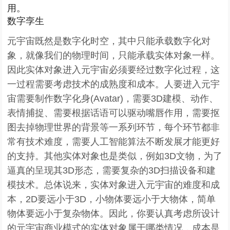
用。
数字孪生
元宇宙既然是数字化时空，其中只能承载数字化对
象，就像我们的物理时间，只能承载实体对象一样。
因此实体对象进入元宇宙必须要经过数字化过程，这
一过程需要考虑技术的成熟度和成本。人要进入元宇
宙需要制作数字化身(Avatar)，需要3D建模、动作、
表情捕捉、需要根据话语可以驱动嘴唇作用，需要抠
图去掉物理世界的背景等一系列环节，每个环节都非
常有技术难度，需要人工智能算法不断发展才能更好
的支持。其他实体对象也是类似，例如3D文物，为了
逼真的呈现其3D形态，需要复杂的3D扫描设备和建
模技术。总体说来，实体对象进入元宇宙的难度和成
本，2D要远小于3D，小物体要远小于大物体，简单
物体要远小于复杂物体。因此，你要认真考虑所设计
的元宇宙商业模式的实体对象属于哪类情况，成本是