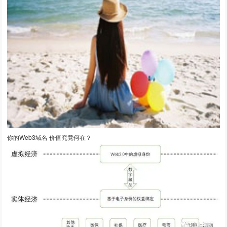
你的Web3域名 价值究竟何在？