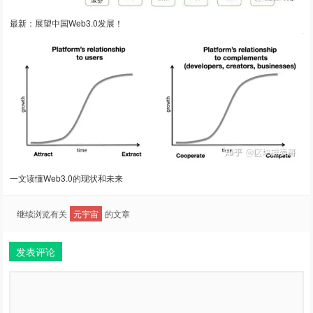
最新：展望中国Web3.0发展！
一文读懂Web3.0的现状和未来
继续浏览有关
元宇宙
的文章
发表评论