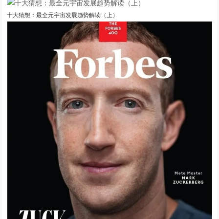
十大猜想：最全元宇宙发展趋势解读（上）