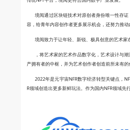
传统NFT平台，境阅更符合国内数字产业发展。
境阅通过区块链技术对原创者身份唯一性存证
容，给青年内容创作者更多展示机会，还努力推动
境阅致力于让年轻、新锐、极具创意的艺术家
，将艺术家的艺术作品数字化，艺术设计与潮
产拥有者的中枢，并为艺术创作者创造前所未有的
2022年是元宇宙NFR数字经济转型关键点，
R领域创造出更多新鲜玩法。作为国内NFR领域