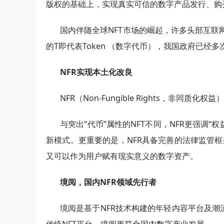
版权的基础上，实现真实可信的数字产品发行、购
国内伴随全球NFT市场的崛起，许多头部互联
的T即代表Token （数字代币），我国政府已
NFR实现本土化改良
NFR（Non-Fungible Rights，非同质
与突出“代币”属性的NFT不同，NFR更强
新模式。更重要的是，NFR具备完善的法律监管
又可以作为用户赋有现实意义的数字资产。
境阅，国内NFR领域先行者
境阅是基于NFR技术构建的年轻内容平台及潮