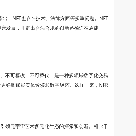
出，NFT也存在技术、法律方面等多重问题。NFT
内健康发展，开辟出合法合规的创新路径迫在眉睫。
无二、不可篡改、不可替代，是一种多领域数字化交易
更好地赋能实体经济和数字经济。这样一来，NFR
率先引领元宇宙艺术多元化生态的探索和创新。相比于