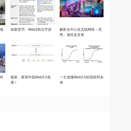
络
加密货币、Web3和元宇宙
解析去中心化无线网络：优
势、项目及未来
竟何
最新：展望中国Web3.0发
一文读懂Web3.0的现状和未
展！
来