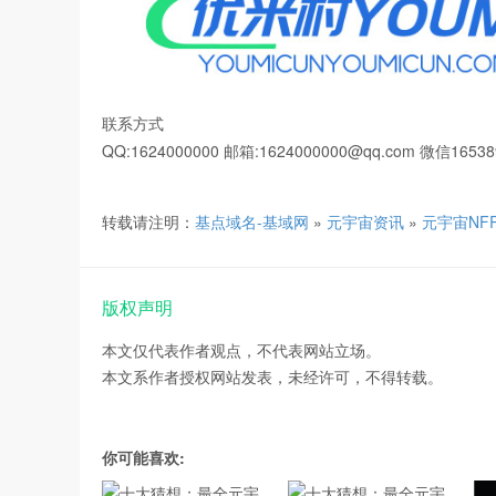
联系方式
QQ:1624000000 邮箱:1624000000@qq.com 微信16538
转载请注明：
基点域名-基域网
»
元宇宙资讯
»
元宇宙NF
版权声明
本文仅代表作者观点，不代表网站立场。
本文系作者授权网站发表，未经许可，不得转载。
你可能喜欢: