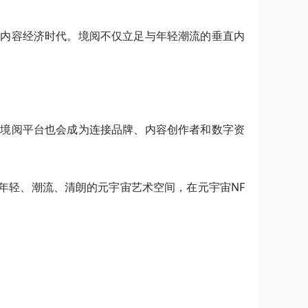
字内容经济时代。境阅不仅立足与年轻潮流的垂直内
。境阅平台也会成为连接品牌、内容创作者和数字资
个年轻、潮流、清朗的元宇宙艺术空间，在元宇宙NF