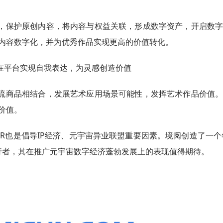
，保护原创内容，将内容与权益关联，形成数字资产，开启数
内容数字化，并为优秀作品实现更高的价值转化。
在平台实现自我表达，为灵感创造价值
流商品相结合，发展艺术应用场景可能性，发挥艺术作品价值
价值。
NFR也是倡导IP经济、元宇宙异业联盟重要因素。境阅创造了一
先行者，其在推广元宇宙数字经济蓬勃发展上的表现值得期待。