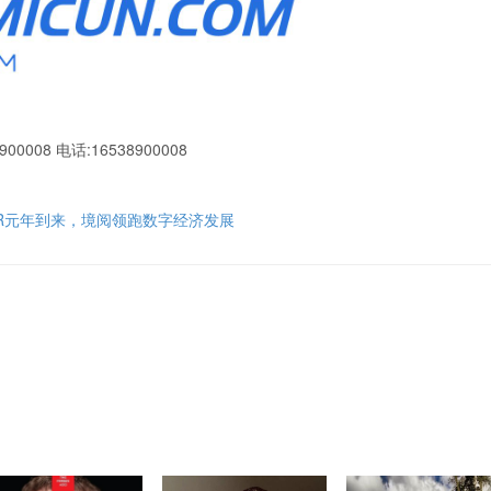
900008 电话:16538900008
R元年到来，境阅领跑数字经济发展