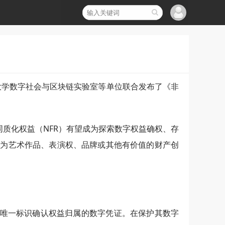
天大学数字社会与区块链实验室等单位联合发布了《非
质化权益（NFR）有望成为探索数字权益确权、存
R为艺术作品、表演权、品牌或其他有价值的财产创
商品生成唯一标识确认权益归属的数字凭证。在保护其数字