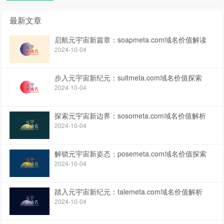
最新文章
启航元宇宙新篇章：soapmeta.com域名价值解读
2024-10-04
步入元宇宙新纪元：suitmeta.com域名价值探索
2024-10-04
探索元宇宙新边界：sosometa.com域名价值解析
2024-10-04
解锁元宇宙新姿态：posemeta.com域名价值探索
2024-10-04
踏入元宇宙新纪元：talemeta.com域名价值解析
2024-10-04