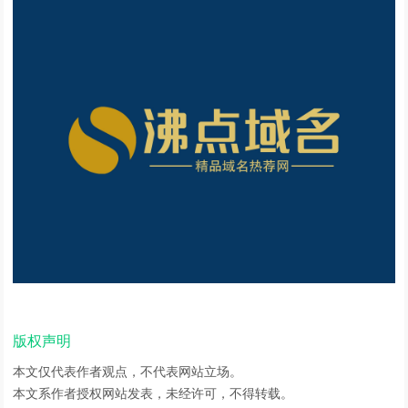
版权声明
本文仅代表作者观点，不代表网站立场。
本文系作者授权网站发表，未经许可，不得转载。