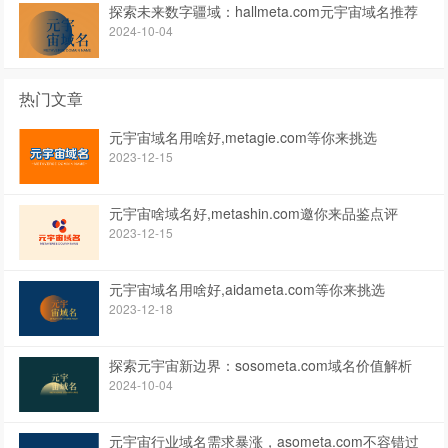
探索未来数字疆域：hallmeta.com元宇宙域名推荐
2024-10-04
热门文章
元宇宙域名用啥好,metagie.com等你来挑选
2023-12-15
元宇宙啥域名好,metashin.com邀你来品鉴点评
2023-12-15
元宇宙域名用啥好,aidameta.com等你来挑选
2023-12-18
探索元宇宙新边界：sosometa.com域名价值解析
2024-10-04
元宇宙行业域名需求暴涨，asometa.com不容错过