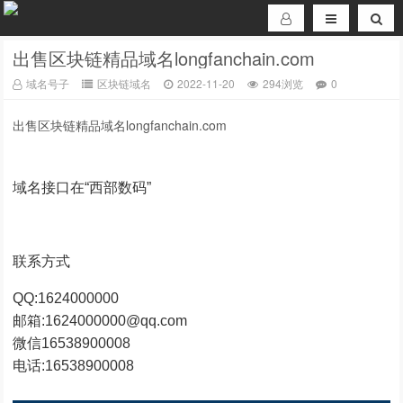
出售区块链精品域名longfanchain.com
域名号子
区块链域名
2022-11-20
294浏览
0
出售区块链精品域名longfanchain.com
域名接口在“西部数码”
联系方式
QQ:1624000000
邮箱:1624000000@qq.com
微信16538900008
电话:16538900008