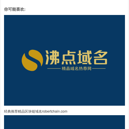
你可能喜欢:
经典推荐精品区块链域名robertchain.com