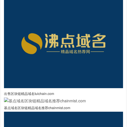
出售区块链精品域名tuichain.com
基点域名区块链精品域名推荐chainmist.com